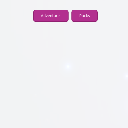
Adventure
Packs